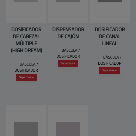
DOSIFICADOR
DISPENSADOR
DOSIFICADOR
DE CABEZAL
DE CAJÓN
DE CANAL
MÚLTIPLE
LINEAL
(HIGH DREAM)
BÁSCULA /
DOSIFICADOR
BÁSCULA /
DOSIFICADOR
Sepa mas +
BÁSCULA /
DOSIFICADOR
Sepa mas +
Sepa mas +