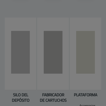
SILO DEL
FABRICADOR
PLATAFORMA
DEPÓSITO
DE CARTUCHOS
Accessorios