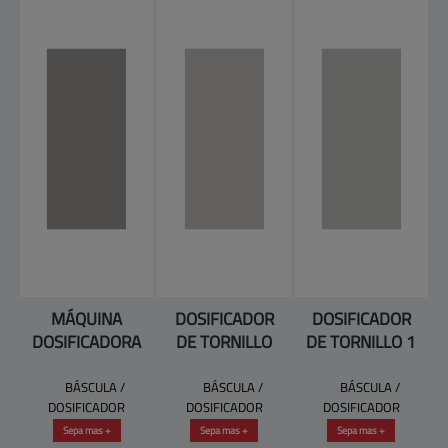
MÁQUINA
DOSIFICADOR
DOSIFICADOR
DOSIFICADORA
DE TORNILLO
DE TORNILLO 1
BÁSCULA /
BÁSCULA /
BÁSCULA /
DOSIFICADOR
DOSIFICADOR
DOSIFICADOR
Sepa mas +
Sepa mas +
Sepa mas +