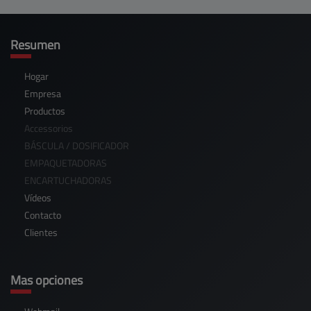
Resumen
Hogar
Empresa
Productos
Accessorios
BÁSCULA / DOSIFICADOR
EMPAQUETADORAS
ENCARTUCHADORAS
Vídeos
Contacto
Clientes
Mas opciones