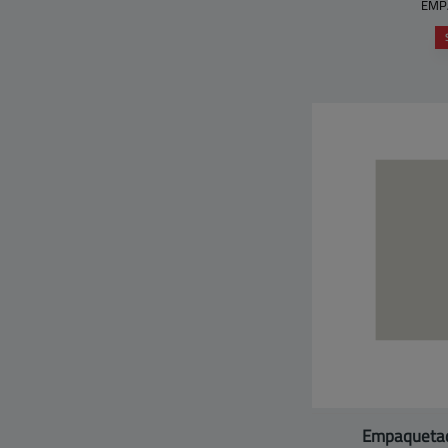
EMP
Empaqueta