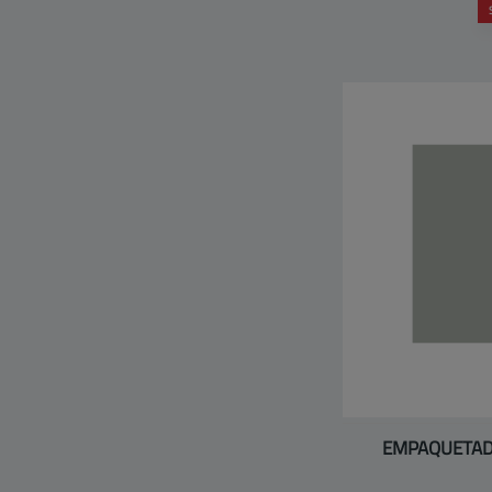
EMPAQUETAD