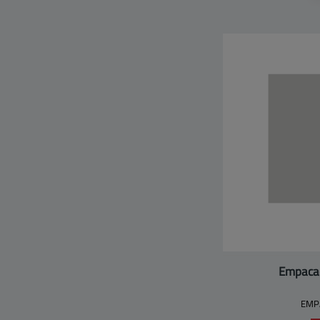
Empaca
EMP