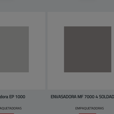
dora EP 1000
ENVASADORA MF 7000 4 SOLDA
AQUETADORAS
EMPAQUETADORAS