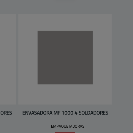
DORES
ENVASADORA MF 1000 4 SOLDADORES
EMPAQUETADORAS