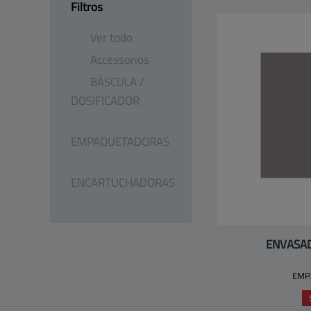
Filtros
Ver todo
Accessorios
BÁSCULA ​/​
DOSIFICADOR
EMPAQUETADORAS
ENCARTUCHADORAS
ENVASA
EMP