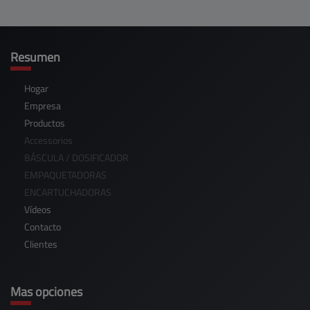
Resumen
Hogar
Empresa
Productos
Accessorios
BÁSCULA / DOSIFICADOR
EMPAQUETADORAS
ENCARTUCHADORAS
Vídeos
Contacto
Clientes
Mas opciones