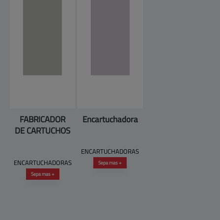
FABRICADOR
Encartuchadora
DE CARTUCHOS
ENCARTUCHADORAS
ENCARTUCHADORAS
Sepa mas +
Sepa mas +