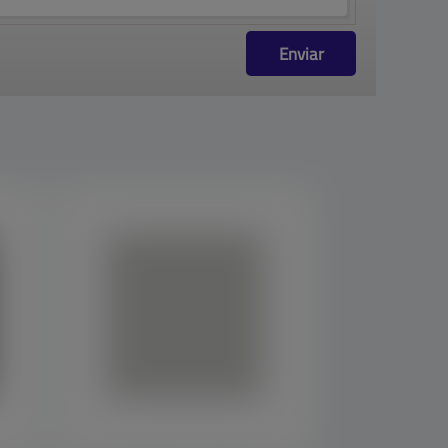
Enviar