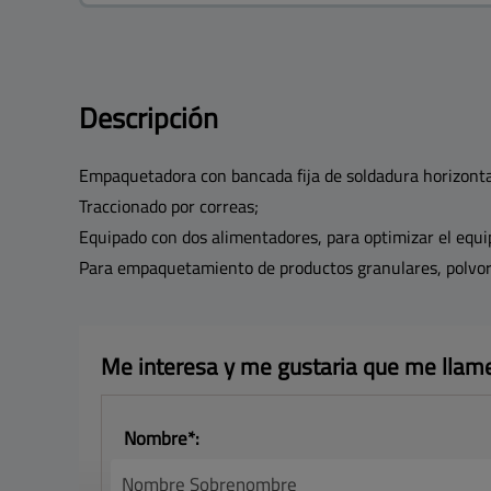
Descripción
Empaquetadora con bancada fija de soldadura horizonta
Traccionado por correas;
Equipado con dos alimentadores, para optimizar el equi
Para empaquetamiento de productos granulares, polvori
Me interesa y me gustaria 
que me llam
Nombre*: